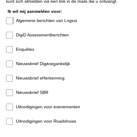
kunt zich afmelden via een link in de mails die u ontvangt.
Ik wil mij aanmelden voor:
Algemene berichten van Logius
DigiD Assessmentberichten
Enquêtes
Nieuwsbrief Digitoegankelijk
Nieuwsbrief eHerkenning
Nieuwsbrief SBR
Uitnodigingen voor evenementen
Uitnodigingen voor Roadshows