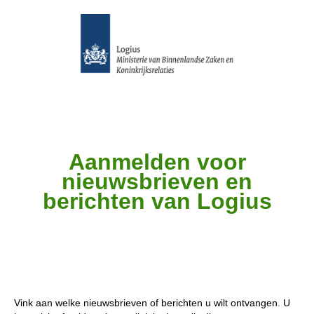
Aanmelden voor
nieuwsbrieven en
berichten van Logius
Vink aan welke nieuwsbrieven of berichten u wilt ontvangen. U